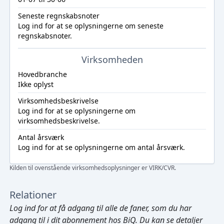
Seneste regnskabsnoter
Log ind
for at se oplysningerne om seneste
regnskabsnoter.
Virksomheden
Hovedbranche
Ikke oplyst
Virksomhedsbeskrivelse
Log ind
for at se oplysningerne om
virksomhedsbeskrivelse.
Antal årsværk
Log ind
for at se oplysningerne om antal årsværk.
Kilden til ovenstående virksomhedsoplysninger er VIRK/CVR.
Relationer
Log ind
for at få adgang til alle de faner, som du har
adgang til i dit abonnement hos BiQ. Du kan se detaljer