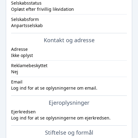
Selskabsstatus
Opløst efter frivillig likvidation
Selskabsform
Anpartsselskab
Kontakt og adresse
Adresse
Ikke oplyst
Reklamebeskyttet
Nej
Email
Log ind
for at se oplysningerne om email.
Ejeroplysninger
Ejerkredsen
Log ind
for at se oplysningerne om ejerkredsen.
Stiftelse og formål