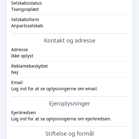
Selskabsstatus
Tvangsopløst
Selskabsform
Anpartsselskab
Kontakt og adresse
Adresse
Ikke oplyst
Reklamebeskyttet
Nej
Email
Log ind
for at se oplysningerne om email.
Ejeroplysninger
Ejerkredsen
Log ind
for at se oplysningerne om ejerkredsen.
Stiftelse og formål