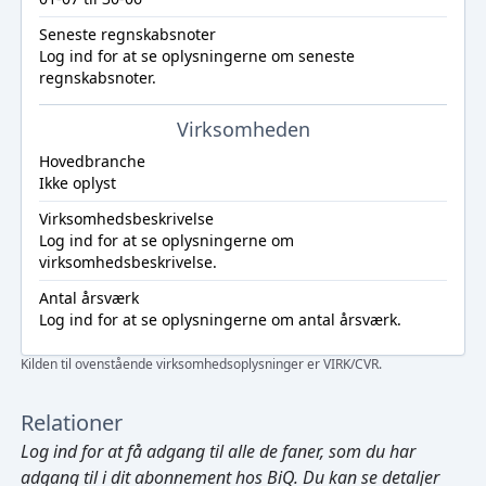
Seneste regnskabsnoter
Log ind
for at se oplysningerne om seneste
regnskabsnoter.
Virksomheden
Hovedbranche
Ikke oplyst
Virksomhedsbeskrivelse
Log ind
for at se oplysningerne om
virksomhedsbeskrivelse.
Antal årsværk
Log ind
for at se oplysningerne om antal årsværk.
Kilden til ovenstående virksomhedsoplysninger er VIRK/CVR.
Relationer
Log ind
for at få adgang til alle de faner, som du har
adgang til i dit abonnement hos BiQ. Du kan se detaljer