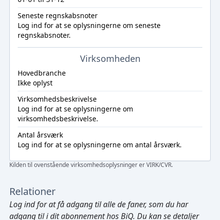
Seneste regnskabsnoter
Log ind
for at se oplysningerne om seneste
regnskabsnoter.
Virksomheden
Hovedbranche
Ikke oplyst
Virksomhedsbeskrivelse
Log ind
for at se oplysningerne om
virksomhedsbeskrivelse.
Antal årsværk
Log ind
for at se oplysningerne om antal årsværk.
Kilden til ovenstående virksomhedsoplysninger er VIRK/CVR.
Relationer
Log ind
for at få adgang til alle de faner, som du har
adgang til i dit abonnement hos BiQ. Du kan se detaljer