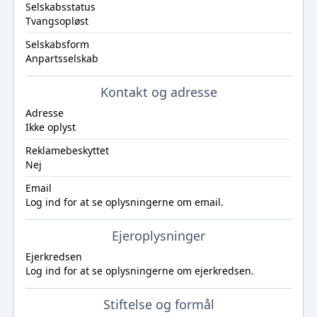
Selskabsstatus
Tvangsopløst
Selskabsform
Anpartsselskab
Kontakt og adresse
Adresse
Ikke oplyst
Reklamebeskyttet
Nej
Email
Log ind
for at se oplysningerne om email.
Ejeroplysninger
Ejerkredsen
Log ind
for at se oplysningerne om ejerkredsen.
Stiftelse og formål