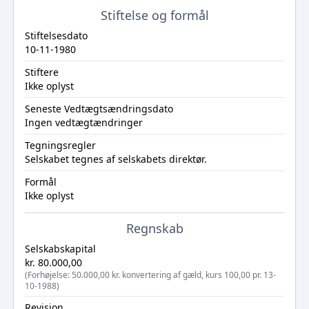
Stiftelse og formål
Stiftelsesdato
10-11-1980
Stiftere
Ikke oplyst
Seneste Vedtægtsændringsdato
Ingen vedtægtændringer
Tegningsregler
Selskabet tegnes af selskabets direktør.
Formål
Ikke oplyst
Regnskab
Selskabskapital
kr. 80.000,00
(Forhøjelse: 50.000,00 kr. konvertering af gæld, kurs 100,00 pr. 13-
10-1988)
Revision