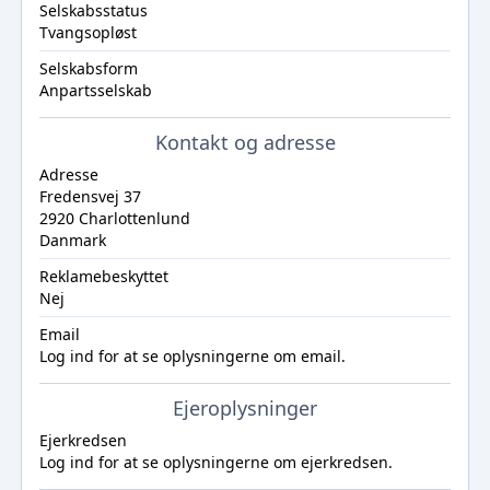
Selskabsstatus
Tvangsopløst
Selskabsform
Anpartsselskab
Kontakt og adresse
Adresse
Fredensvej 37
2920 Charlottenlund
Danmark
Reklamebeskyttet
Nej
Email
Log ind
for at se oplysningerne om email.
Ejeroplysninger
Ejerkredsen
Log ind
for at se oplysningerne om ejerkredsen.