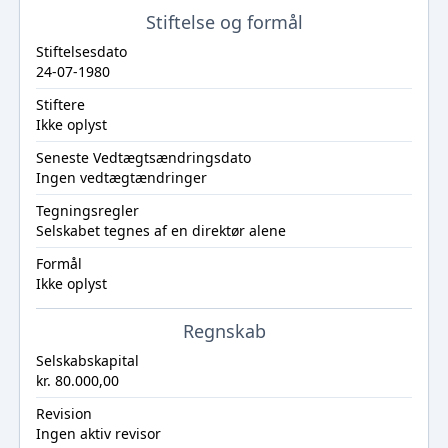
Stiftelse og formål
Stiftelsesdato
24-07-1980
Stiftere
Ikke oplyst
Seneste Vedtægtsændringsdato
Ingen vedtægtændringer
Tegningsregler
Selskabet tegnes af en direktør alene
Formål
Ikke oplyst
Regnskab
Selskabskapital
kr. 80.000,00
Revision
Ingen aktiv revisor