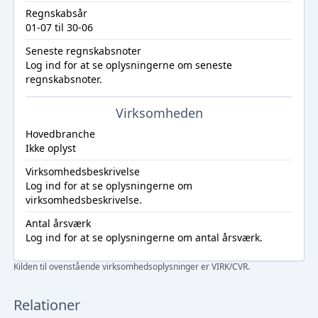
Regnskabsår
01-07 til 30-06
Seneste regnskabsnoter
Log ind
for at se oplysningerne om seneste
regnskabsnoter.
Virksomheden
Hovedbranche
Ikke oplyst
Virksomhedsbeskrivelse
Log ind
for at se oplysningerne om
virksomhedsbeskrivelse.
Antal årsværk
Log ind
for at se oplysningerne om antal årsværk.
Kilden til ovenstående virksomhedsoplysninger er VIRK/CVR.
Relationer