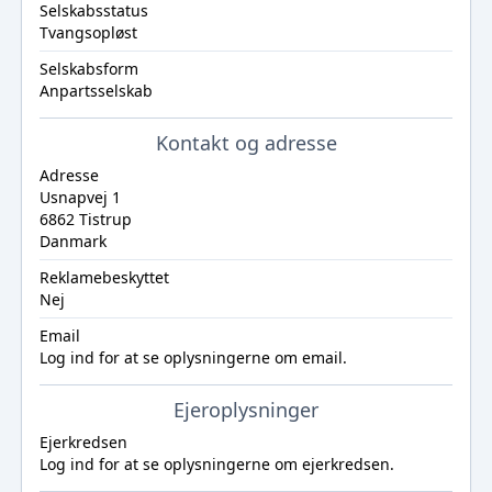
Selskabsstatus
Tvangsopløst
Selskabsform
Anpartsselskab
Kontakt og adresse
Adresse
Usnapvej 1
6862 Tistrup
Danmark
Reklamebeskyttet
Nej
Email
Log ind
for at se oplysningerne om email.
Ejeroplysninger
Ejerkredsen
Log ind
for at se oplysningerne om ejerkredsen.