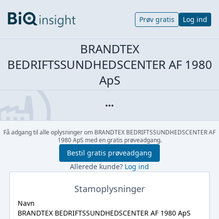
Prøv gratis
Log ind
BRANDTEX
BEDRIFTSSUNDHEDSCENTER AF 1980
ApS
Få adgang til alle oplysninger om BRANDTEX BEDRIFTSSUNDHEDSCENTER AF
1980 ApS med en gratis prøveadgang.
Bestil gratis prøveadgang
Allerede kunde?
Log ind
Stamoplysninger
Navn
BRANDTEX BEDRIFTSSUNDHEDSCENTER AF 1980 ApS