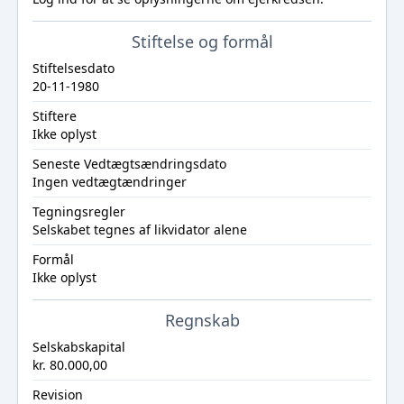
Stiftelse og formål
Stiftelsesdato
20-11-1980
Stiftere
Ikke oplyst
Seneste Vedtægtsændringsdato
Ingen vedtægtændringer
Tegningsregler
Selskabet tegnes af likvidator alene
Formål
Ikke oplyst
Regnskab
Selskabskapital
kr. 80.000,00
Revision