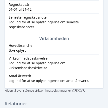
Regnskabsår
01-01 til 31-12
Seneste regnskabsnoter
Log ind
for at se oplysningerne om seneste
regnskabsnoter.
Virksomheden
Hovedbranche
Ikke oplyst
Virksomhedsbeskrivelse
Log ind
for at se oplysningerne om
virksomhedsbeskrivelse.
Antal årsværk
Log ind
for at se oplysningerne om antal årsværk.
Kilden til ovenstående virksomhedsoplysninger er VIRK/CVR.
Relationer