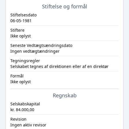
Stiftelse og formål
Stiftelsesdato
06-05-1981
Stiftere
Ikke oplyst
Seneste Vedtægtsændringsdato
Ingen vedtægtændringer
Tegningsregler
Selskabet tegnes af direktionen eller af en direktør
Formål
Ikke oplyst
Regnskab
Selskabskapital
kr. 84.000,00
Revision
Ingen aktiv revisor