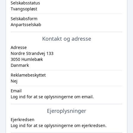
Selskabsstatus
Tvangsopløst
Selskabsform
Anpartsselskab
Kontakt og adresse
Adresse
Nordre Strandvej 133
3050 Humlebæk
Danmark
Reklamebeskyttet
Nej
Email
Log ind
for at se oplysningerne om email.
Ejeroplysninger
Ejerkredsen
Log ind
for at se oplysningerne om ejerkredsen.