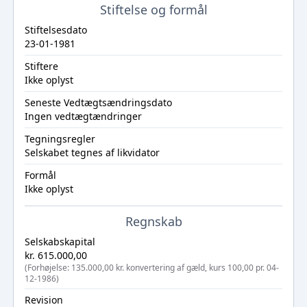
Stiftelse og formål
Stiftelsesdato
23-01-1981
Stiftere
Ikke oplyst
Seneste Vedtægtsændringsdato
Ingen vedtægtændringer
Tegningsregler
Selskabet tegnes af likvidator
Formål
Ikke oplyst
Regnskab
Selskabskapital
kr. 615.000,00
(Forhøjelse: 135.000,00 kr. konvertering af gæld, kurs 100,00 pr. 04-
12-1986)
Revision