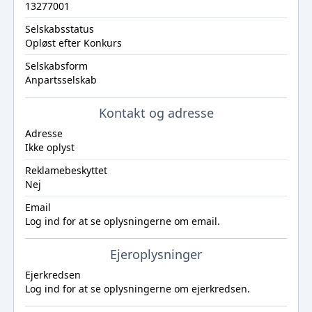
13277001
Selskabsstatus
Opløst efter Konkurs
Selskabsform
Anpartsselskab
Kontakt og adresse
Adresse
Ikke oplyst
Reklamebeskyttet
Nej
Email
Log ind
for at se oplysningerne om email.
Ejeroplysninger
Ejerkredsen
Log ind
for at se oplysningerne om ejerkredsen.