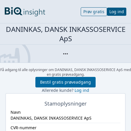
Prøv gratis
Log ind
DANINKAS, DANSK INKASSOSERVICE
ApS
Få adgang til alle oplysninger om DANINKAS, DANSK INKASSOSERVICE ApS med
en gratis prøveadgang.
Bestil gratis prøveadgang
Allerede kunde?
Log ind
Stamoplysninger
Navn
DANINKAS, DANSK INKASSOSERVICE ApS
CVR-nummer