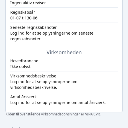
Ingen aktiv revisor
Regnskabsår
01-07 til 30-06
Seneste regnskabsnoter
Log ind
for at se oplysningerne om seneste
regnskabsnoter.
Virksomheden
Hovedbranche
Ikke oplyst
Virksomhedsbeskrivelse
Log ind
for at se oplysningerne om
virksomhedsbeskrivelse.
Antal årsværk
Log ind
for at se oplysningerne om antal årsværk.
Kilden til ovenstående virksomhedsoplysninger er VIRK/CVR.