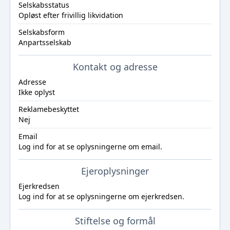
Selskabsstatus
Opløst efter frivillig likvidation
Selskabsform
Anpartsselskab
Kontakt og adresse
Adresse
Ikke oplyst
Reklamebeskyttet
Nej
Email
Log ind
for at se oplysningerne om email.
Ejeroplysninger
Ejerkredsen
Log ind
for at se oplysningerne om ejerkredsen.
Stiftelse og formål