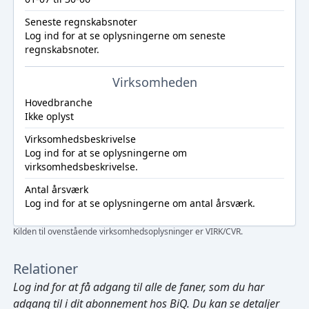
Seneste regnskabsnoter
Log ind
for at se oplysningerne om seneste
regnskabsnoter.
Virksomheden
Hovedbranche
Ikke oplyst
Virksomhedsbeskrivelse
Log ind
for at se oplysningerne om
virksomhedsbeskrivelse.
Antal årsværk
Log ind
for at se oplysningerne om antal årsværk.
Kilden til ovenstående virksomhedsoplysninger er VIRK/CVR.
Relationer
Log ind
for at få adgang til alle de faner, som du har
adgang til i dit abonnement hos BiQ. Du kan se detaljer