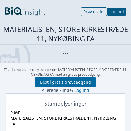
Prøv gratis
Log ind
MATERIALISTEN, STORE KIRKESTRÆDE
11, NYKØBING FA
Få adgang til alle oplysninger om MATERIALISTEN, STORE KIRKESTRÆDE 11,
NYKØBING FA med en gratis prøveadgang.
Bestil gratis prøveadgang
Allerede kunde?
Log ind
Stamoplysninger
Navn
MATERIALISTEN, STORE KIRKESTRÆDE 11, NYKØBING
FA