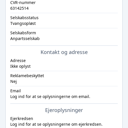
CVR-nummer
63142514
Selskabsstatus
Tvangsopløst
Selskabsform
Anpartsselskab
Kontakt og adresse
Adresse
Ikke oplyst
Reklamebeskyttet
Nej
Email
Log ind
for at se oplysningerne om email.
Ejeroplysninger
Ejerkredsen
Log ind
for at se oplysningerne om ejerkredsen.