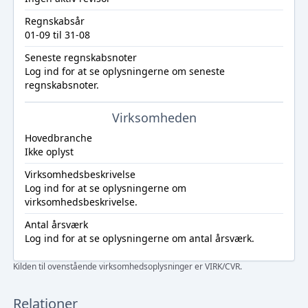
Regnskabsår
01-09 til 31-08
Seneste regnskabsnoter
Log ind
for at se oplysningerne om seneste
regnskabsnoter.
Virksomheden
Hovedbranche
Ikke oplyst
Virksomhedsbeskrivelse
Log ind
for at se oplysningerne om
virksomhedsbeskrivelse.
Antal årsværk
Log ind
for at se oplysningerne om antal årsværk.
Kilden til ovenstående virksomhedsoplysninger er VIRK/CVR.
Relationer