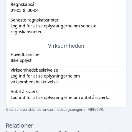
Regnskabsår
01-05 til 30-04
Seneste regnskabsnoter
Log ind
for at se oplysningerne om seneste
regnskabsnoter.
Virksomheden
Hovedbranche
Ikke oplyst
Virksomhedsbeskrivelse
Log ind
for at se oplysningerne om
virksomhedsbeskrivelse.
Antal årsværk
Log ind
for at se oplysningerne om antal årsværk.
Kilden til ovenstående virksomhedsoplysninger er VIRK/CVR.
Relationer