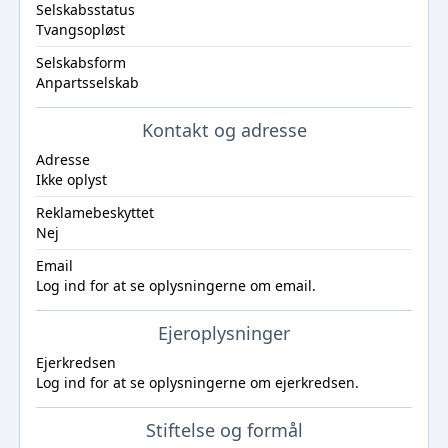
Selskabsstatus
Tvangsopløst
Selskabsform
Anpartsselskab
Kontakt og adresse
Adresse
Ikke oplyst
Reklamebeskyttet
Nej
Email
Log ind
for at se oplysningerne om email.
Ejeroplysninger
Ejerkredsen
Log ind
for at se oplysningerne om ejerkredsen.
Stiftelse og formål