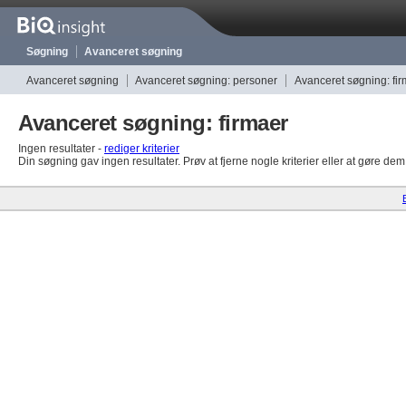
Søgning
Avanceret søgning
Avanceret søgning
Avanceret søgning: personer
Avanceret søgning: fi
Avanceret søgning: firmaer
Ingen resultater -
rediger kriterier
Din søgning gav ingen resultater. Prøv at fjerne nogle kriterier eller at gøre de