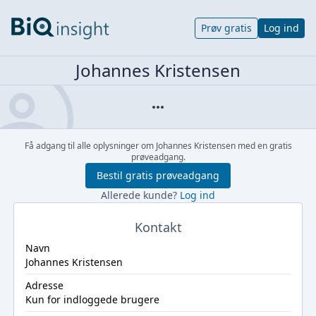
Prøv gratis
Log ind
Johannes Kristensen
Få adgang til alle oplysninger om Johannes Kristensen med en gratis
prøveadgang.
Bestil gratis prøveadgang
Allerede kunde?
Log ind
Kontakt
Navn
Johannes Kristensen
Adresse
Kun for indloggede brugere