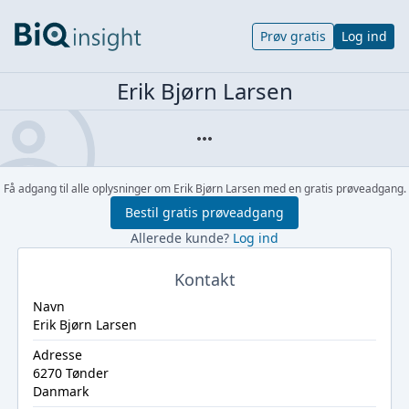
Prøv gratis
Log ind
Erik Bjørn Larsen
Få adgang til alle oplysninger om Erik Bjørn Larsen med en gratis prøveadgang.
Bestil gratis prøveadgang
Allerede kunde?
Log ind
Kontakt
Navn
Erik Bjørn Larsen
Adresse
6270 Tønder
Danmark