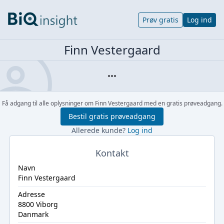
Prøv gratis
Log ind
Finn Vestergaard
Få adgang til alle oplysninger om Finn Vestergaard med en gratis prøveadgang.
Bestil gratis prøveadgang
Allerede kunde?
Log ind
Kontakt
Navn
Finn Vestergaard
Adresse
8800 Viborg
Danmark