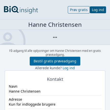
Prøv gratis
Log ind
Hanne Christensen
Få adgang til alle oplysninger om Hanne Christensen med en gratis
prøveadgang.
Bestil gratis prøveadgang
Allerede kunde?
Log ind
Kontakt
Navn
Hanne Christensen
Adresse
Kun for indloggede brugere