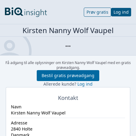
Prøv gratis
Log ind
Kirsten Nanny Wolf Vaupel
Få adgang til alle oplysninger om Kirsten Nanny Wolf Vaupel med en gratis
prøveadgang.
Bestil gratis prøveadgang
Allerede kunde?
Log ind
Kontakt
Navn
Kirsten Nanny Wolf Vaupel
Adresse
2840 Holte
Danmark