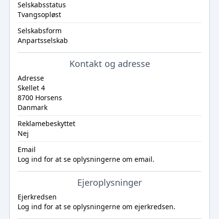
Selskabsstatus
Tvangsopløst
Selskabsform
Anpartsselskab
Kontakt og adresse
Adresse
Skellet 4
8700 Horsens
Danmark
Reklamebeskyttet
Nej
Email
Log ind
for at se oplysningerne om email.
Ejeroplysninger
Ejerkredsen
Log ind
for at se oplysningerne om ejerkredsen.