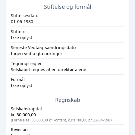
Stiftelse og formål
Stiftelsesdato
01-06-1980
Stiftere
Ikke oplyst
Seneste Vedtægtsændringsdato
Ingen vedtægtændringer
Tegningsregler
Selskabet tegnes af en direktør alene
Formål
Ikke oplyst
Regnskab
Selskabskapital
kr. 80.000,00
(Forhøjelse: 50.000,00 kr. kontant, kurs 100,00 pr. 22-04-1987)
Revision