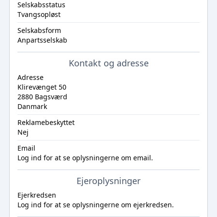
Selskabsstatus
Tvangsopløst
Selskabsform
Anpartsselskab
Kontakt og adresse
Adresse
Klirevænget 50
2880 Bagsværd
Danmark
Reklamebeskyttet
Nej
Email
Log ind
for at se oplysningerne om email.
Ejeroplysninger
Ejerkredsen
Log ind
for at se oplysningerne om ejerkredsen.