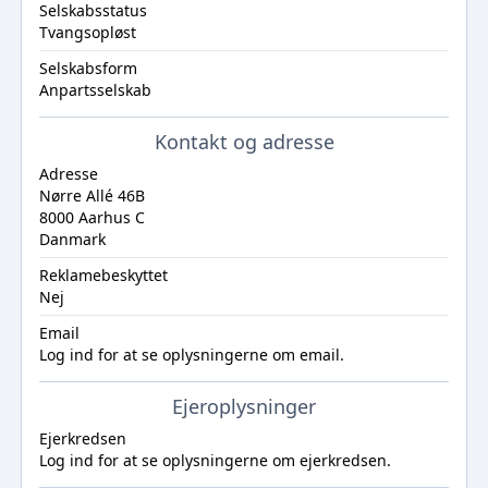
Selskabsstatus
Tvangsopløst
Selskabsform
Anpartsselskab
Kontakt og adresse
Adresse
Nørre Allé 46B
8000 Aarhus C
Danmark
Reklamebeskyttet
Nej
Email
Log ind
for at se oplysningerne om email.
Ejeroplysninger
Ejerkredsen
Log ind
for at se oplysningerne om ejerkredsen.