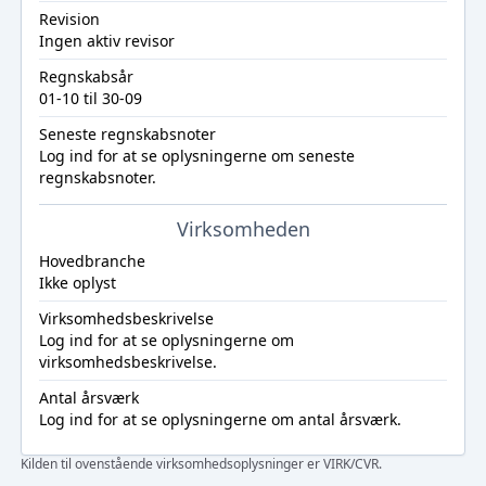
Revision
Ingen aktiv revisor
Regnskabsår
01-10 til 30-09
Seneste regnskabsnoter
Log ind
for at se oplysningerne om seneste
regnskabsnoter.
Virksomheden
Hovedbranche
Ikke oplyst
Virksomhedsbeskrivelse
Log ind
for at se oplysningerne om
virksomhedsbeskrivelse.
Antal årsværk
Log ind
for at se oplysningerne om antal årsværk.
Kilden til ovenstående virksomhedsoplysninger er VIRK/CVR.