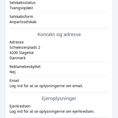
Selskabsstatus
Tvangsopløst
Selskabsform
Anpartsselskab
Kontakt og adresse
Adresse
Schweizerplads 2
4200 Slagelse
Danmark
Reklamebeskyttet
Nej
Email
Log ind
for at se oplysningerne om email.
Ejeroplysninger
Ejerkredsen
Log ind
for at se oplysningerne om ejerkredsen.