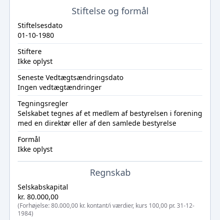
Stiftelse og formål
Stiftelsesdato
01-10-1980
Stiftere
Ikke oplyst
Seneste Vedtægtsændringsdato
Ingen vedtægtændringer
Tegningsregler
Selskabet tegnes af et medlem af bestyrelsen i forening
med en direktør eller af den samlede bestyrelse
Formål
Ikke oplyst
Regnskab
Selskabskapital
kr. 80.000,00
(Forhøjelse: 80.000,00 kr. kontant/i værdier, kurs 100,00 pr. 31-12-
1984)