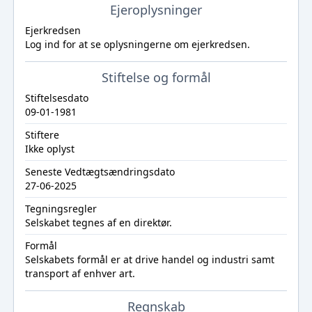
Ejeroplysninger
Ejerkredsen
Log ind
for at se oplysningerne om ejerkredsen.
Stiftelse og formål
Stiftelsesdato
09-01-1981
Stiftere
Ikke oplyst
Seneste Vedtægtsændringsdato
27-06-2025
Tegningsregler
Selskabet tegnes af en direktør.
Formål
Selskabets formål er at drive handel og industri samt
transport af enhver art.
Regnskab