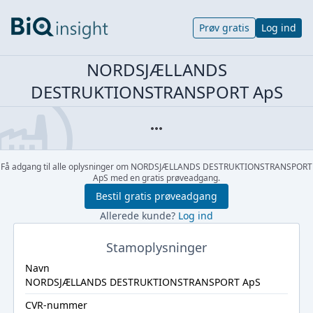
Prøv gratis
Log ind
NORDSJÆLLANDS
DESTRUKTIONSTRANSPORT ApS
Få adgang til alle oplysninger om NORDSJÆLLANDS DESTRUKTIONSTRANSPORT
ApS med en gratis prøveadgang.
Bestil gratis prøveadgang
Allerede kunde?
Log ind
Stamoplysninger
Navn
NORDSJÆLLANDS DESTRUKTIONSTRANSPORT ApS
CVR-nummer