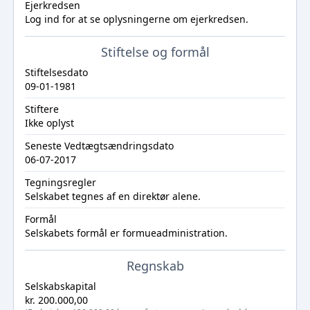
Ejerkredsen
Log ind
for at se oplysningerne om ejerkredsen.
Stiftelse og formål
Stiftelsesdato
09-01-1981
Stiftere
Ikke oplyst
Seneste Vedtægtsændringsdato
06-07-2017
Tegningsregler
Selskabet tegnes af en direktør alene.
Formål
Selskabets formål er formueadministration.
Regnskab
Selskabskapital
kr. 200.000,00