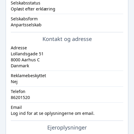
Selskabsstatus
Opløst efter erklæring
Selskabsform
Anpartsselskab
Kontakt og adresse
Adresse
Lollandsgade 51
8000 Aarhus C
Danmark
Reklamebeskyttet
Nej
Telefon
86201520
Email
Log ind
for at se oplysningerne om email.
Ejeroplysninger