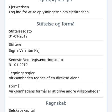
Ejerkredsen
Log ind
for at se oplysningerne om ejerkredsen.
Stiftelse og formål
Stiftelsesdato
31-01-2019
Stiftere
Signe Valentin Kej
Seneste Vedtægtsændringsdato
31-01-2019
Tegningsregler
Virksomheden tegnes af en direktør alene.
Formål
Virksomhedens formål er at drive andre virksomheder
Regnskab
Selskabskapital