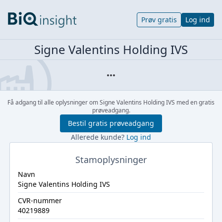
Prøv gratis
Log ind
Signe Valentins Holding IVS
Få adgang til alle oplysninger om Signe Valentins Holding IVS med en gratis
prøveadgang.
Bestil gratis prøveadgang
Allerede kunde?
Log ind
Stamoplysninger
Navn
Signe Valentins Holding IVS
CVR-nummer
40219889