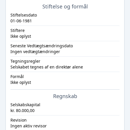
Stiftelse og formål
Stiftelsesdato
01-06-1981
Stiftere
Ikke oplyst
Seneste Vedtægtsændringsdato
Ingen vedtægtændringer
Tegningsregler
Selskabet tegnes af en direktør alene
Formål
Ikke oplyst
Regnskab
Selskabskapital
kr. 80.000,00
Revision
Ingen aktiv revisor