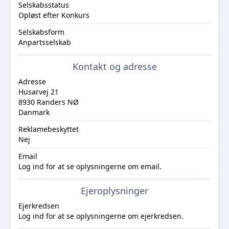
Selskabsstatus
Opløst efter Konkurs
Selskabsform
Anpartsselskab
Kontakt og adresse
Adresse
Husarvej 21
8930 Randers NØ
Danmark
Reklamebeskyttet
Nej
Email
Log ind
for at se oplysningerne om email.
Ejeroplysninger
Ejerkredsen
Log ind
for at se oplysningerne om ejerkredsen.