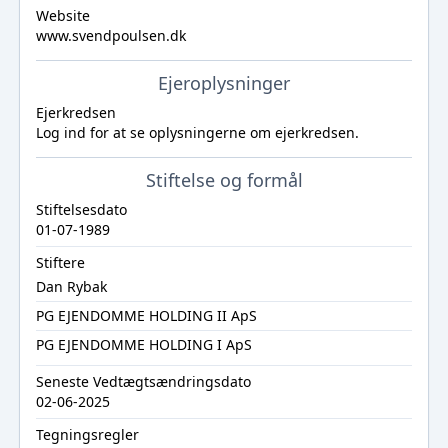
Website
www.svendpoulsen.dk
Ejeroplysninger
Ejerkredsen
Log ind
for at se oplysningerne om ejerkredsen.
Stiftelse og formål
Stiftelsesdato
01-07-1989
Stiftere
Dan Rybak
PG EJENDOMME HOLDING II ApS
PG EJENDOMME HOLDING I ApS
Seneste Vedtægtsændringsdato
02-06-2025
Tegningsregler