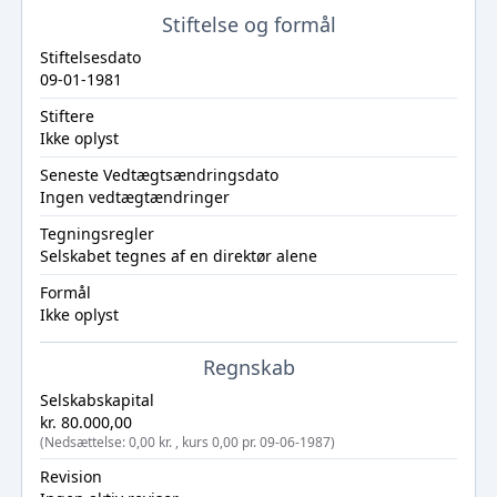
Stiftelse og formål
Stiftelsesdato
09-01-1981
Stiftere
Ikke oplyst
Seneste Vedtægtsændringsdato
Ingen vedtægtændringer
Tegningsregler
Selskabet tegnes af en direktør alene
Formål
Ikke oplyst
Regnskab
Selskabskapital
kr. 80.000,00
(Nedsættelse: 0,00 kr. , kurs 0,00 pr. 09-06-1987)
Revision