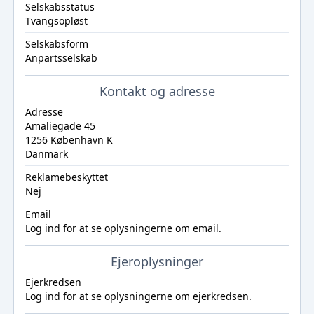
Selskabsstatus
Tvangsopløst
Selskabsform
Anpartsselskab
Kontakt og adresse
Adresse
Amaliegade 45
1256 København K
Danmark
Reklamebeskyttet
Nej
Email
Log ind
for at se oplysningerne om email.
Ejeroplysninger
Ejerkredsen
Log ind
for at se oplysningerne om ejerkredsen.