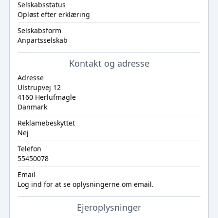
Selskabsstatus
Opløst efter erklæring
Selskabsform
Anpartsselskab
Kontakt og adresse
Adresse
Ulstrupvej 12
4160 Herlufmagle
Danmark
Reklamebeskyttet
Nej
Telefon
55450078
Email
Log ind
for at se oplysningerne om email.
Ejeroplysninger