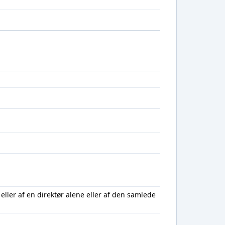
ller af en direktør alene eller af den samlede