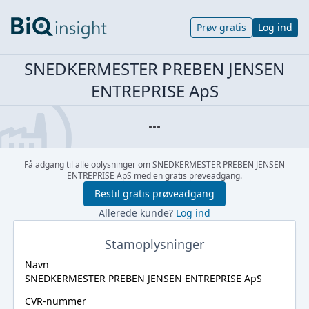
Prøv gratis
Log ind
SNEDKERMESTER PREBEN JENSEN
ENTREPRISE ApS
Få adgang til alle oplysninger om SNEDKERMESTER PREBEN JENSEN
ENTREPRISE ApS med en gratis prøveadgang.
Bestil gratis prøveadgang
Allerede kunde?
Log ind
Stamoplysninger
Navn
SNEDKERMESTER PREBEN JENSEN ENTREPRISE ApS
CVR-nummer