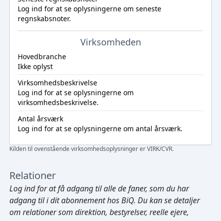
Log ind
for at se oplysningerne om seneste
regnskabsnoter.
Virksomheden
Hovedbranche
Ikke oplyst
Virksomhedsbeskrivelse
Log ind
for at se oplysningerne om
virksomhedsbeskrivelse.
Antal årsværk
Log ind
for at se oplysningerne om antal årsværk.
Kilden til ovenstående virksomhedsoplysninger er VIRK/CVR.
Relationer
Log ind
for at få adgang til alle de faner, som du har
adgang til i dit abonnement hos BiQ. Du kan se detaljer
om relationer som direktion, bestyrelser, reelle ejere,