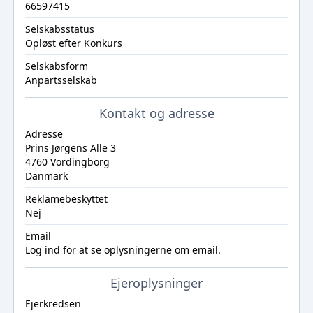
66597415
Selskabsstatus
Opløst efter Konkurs
Selskabsform
Anpartsselskab
Kontakt og adresse
Adresse
Prins Jørgens Alle 3
4760 Vordingborg
Danmark
Reklamebeskyttet
Nej
Email
Log ind
for at se oplysningerne om email.
Ejeroplysninger
Ejerkredsen