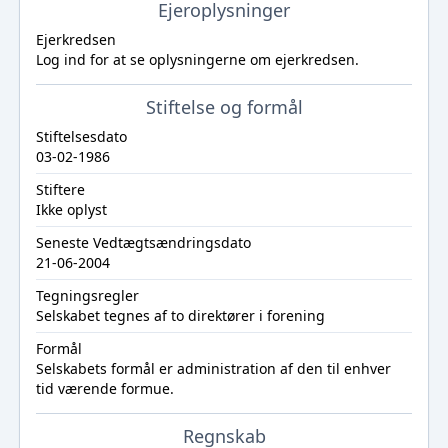
Ejeroplysninger
Ejerkredsen
Log ind
for at se oplysningerne om ejerkredsen.
Stiftelse og formål
Stiftelsesdato
03-02-1986
Stiftere
Ikke oplyst
Seneste Vedtægtsændringsdato
21-06-2004
Tegningsregler
Selskabet tegnes af to direktører i forening
Formål
Selskabets formål er administration af den til enhver
tid værende formue.
Regnskab