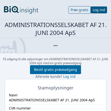
Prøv gratis
Log ind
ADMINISTRATIONSSELSKABET AF 21.
JUNI 2004 ApS
Få adgang til alle oplysninger om ADMINISTRATIONSSELSKABET AF 21. JUNI
2004 ApS med en gratis prøveadgang.
Bestil gratis prøveadgang
Allerede kunde?
Log ind
Stamoplysninger
Navn
ADMINISTRATIONSSELSKABET AF 21. JUNI 2004 ApS
CVR-nummer