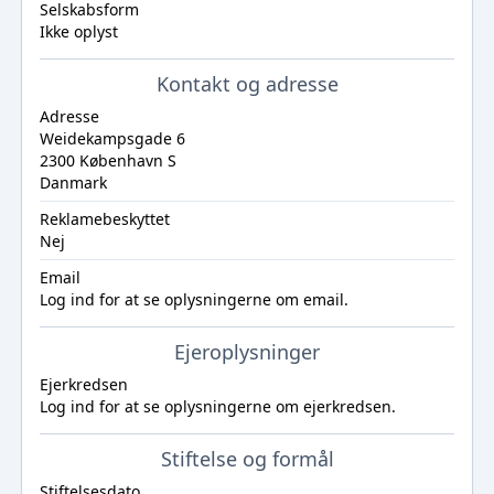
Selskabsform
Ikke oplyst
Kontakt og adresse
Adresse
Weidekampsgade 6
2300 København S
Danmark
Reklamebeskyttet
Nej
Email
Log ind
for at se oplysningerne om email.
Ejeroplysninger
Ejerkredsen
Log ind
for at se oplysningerne om ejerkredsen.
Stiftelse og formål
Stiftelsesdato