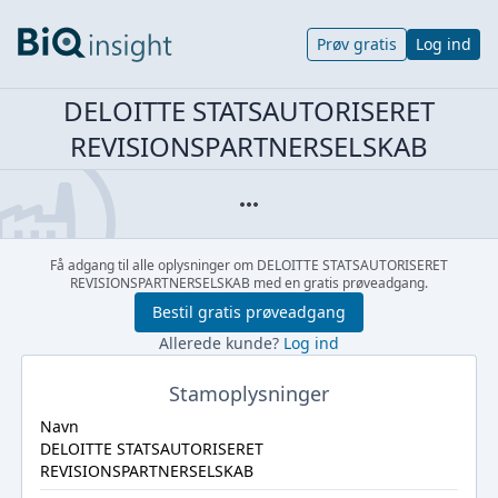
Prøv gratis
Log ind
DELOITTE STATSAUTORISERET
REVISIONSPARTNERSELSKAB
Få adgang til alle oplysninger om DELOITTE STATSAUTORISERET
REVISIONSPARTNERSELSKAB med en gratis prøveadgang.
Bestil gratis prøveadgang
Allerede kunde?
Log ind
Stamoplysninger
Navn
DELOITTE STATSAUTORISERET
REVISIONSPARTNERSELSKAB