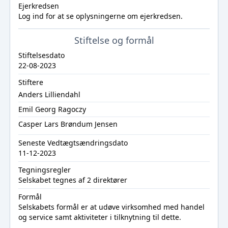
Ejerkredsen
Log ind
for at se oplysningerne om ejerkredsen.
Stiftelse og formål
Stiftelsesdato
22-08-2023
Stiftere
Anders Lilliendahl
Emil Georg Ragoczy
Casper Lars Brøndum Jensen
Seneste Vedtægtsændringsdato
11-12-2023
Tegningsregler
Selskabet tegnes af 2 direktører
Formål
Selskabets formål er at udøve virksomhed med handel
og service samt aktiviteter i tilknytning til dette.