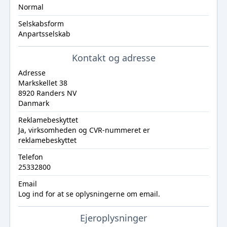
Normal
Selskabsform
Anpartsselskab
Kontakt og adresse
Adresse
Markskellet 38
8920 Randers NV
Danmark
Reklamebeskyttet
Ja, virksomheden og CVR-nummeret er
reklamebeskyttet
Telefon
25332800
Email
Log ind
for at se oplysningerne om email.
Ejeroplysninger