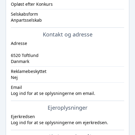
Opløst efter Konkurs
Selskabsform
Anpartsselskab
Kontakt og adresse
Adresse
6520 Toftlund
Danmark
Reklamebeskyttet
Nej
Email
Log ind
for at se oplysningerne om email.
Ejeroplysninger
Ejerkredsen
Log ind
for at se oplysningerne om ejerkredsen.