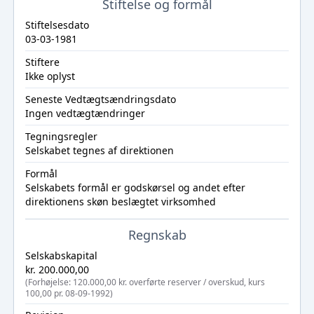
Stiftelse og formål
Stiftelsesdato
03-03-1981
Stiftere
Ikke oplyst
Seneste Vedtægtsændringsdato
Ingen vedtægtændringer
Tegningsregler
Selskabet tegnes af direktionen
Formål
Selskabets formål er godskørsel og andet efter
direktionens skøn beslægtet virksomhed
Regnskab
Selskabskapital
kr. 200.000,00
(Forhøjelse: 120.000,00 kr. overførte reserver / overskud, kurs
100,00 pr. 08-09-1992)