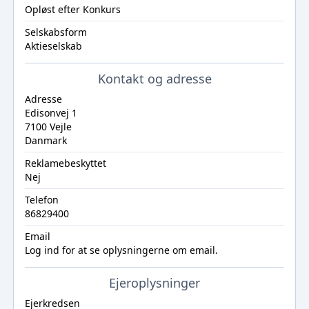
Opløst efter Konkurs
Selskabsform
Aktieselskab
Kontakt og adresse
Adresse
Edisonvej 1
7100 Vejle
Danmark
Reklamebeskyttet
Nej
Telefon
86829400
Email
Log ind
for at se oplysningerne om email.
Ejeroplysninger
Ejerkredsen