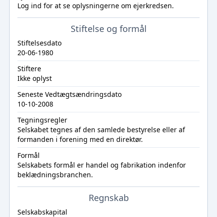
Log ind
for at se oplysningerne om ejerkredsen.
Stiftelse og formål
Stiftelsesdato
20-06-1980
Stiftere
Ikke oplyst
Seneste Vedtægtsændringsdato
10-10-2008
Tegningsregler
Selskabet tegnes af den samlede bestyrelse eller af
formanden i forening med en direktør.
Formål
Selskabets formål er handel og fabrikation indenfor
beklædningsbranchen.
Regnskab
Selskabskapital