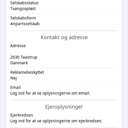
Selskabsstatus
Tvangsopløst
Selskabsform
Anpartsselskab
Kontakt og adresse
Adresse
2630 Taastrup
Danmark
Reklamebeskyttet
Nej
Email
Log ind
for at se oplysningerne om email.
Ejeroplysninger
Ejerkredsen
Log ind
for at se oplysningerne om ejerkredsen.