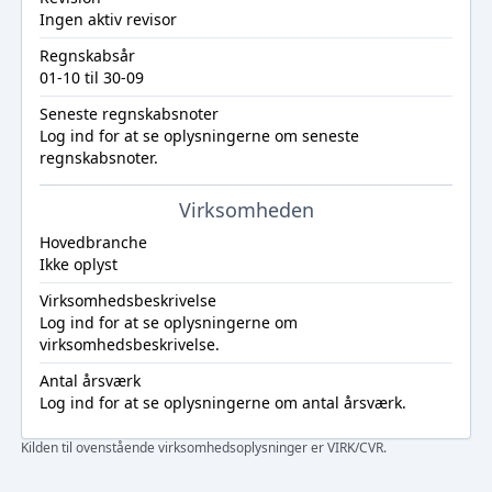
Ingen aktiv revisor
Regnskabsår
01-10 til 30-09
Seneste regnskabsnoter
Log ind
for at se oplysningerne om seneste
regnskabsnoter.
Virksomheden
Hovedbranche
Ikke oplyst
Virksomhedsbeskrivelse
Log ind
for at se oplysningerne om
virksomhedsbeskrivelse.
Antal årsværk
Log ind
for at se oplysningerne om antal årsværk.
Kilden til ovenstående virksomhedsoplysninger er VIRK/CVR.