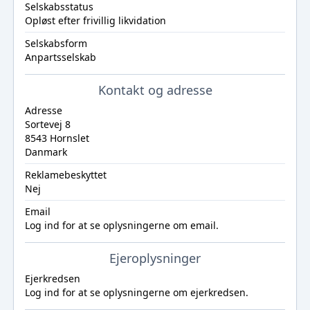
Selskabsstatus
Opløst efter frivillig likvidation
Selskabsform
Anpartsselskab
Kontakt og adresse
Adresse
Sortevej 8
8543 Hornslet
Danmark
Reklamebeskyttet
Nej
Email
Log ind
for at se oplysningerne om email.
Ejeroplysninger
Ejerkredsen
Log ind
for at se oplysningerne om ejerkredsen.