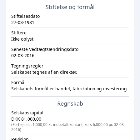
Stiftelse og formål
Stiftelsesdato
27-03-1981
Stiftere
Ikke oplyst
Seneste Vedtægtsændringsdato
02-03-2016
Tegningsregler
Selskabet tegnes af en direktør.
Formål
Selskabets formål er handel, fabrikation og investering.
Regnskab
Selskabskapital
DKK 81.000,00
(Forhøjelse: 1.000,00 kr. indbetalt kontant, kurs 6.000,00 pr. 02-03-
2016)
Revision