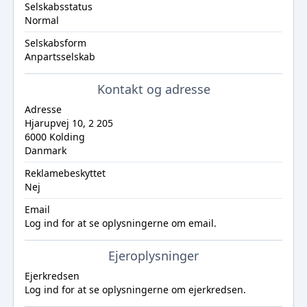
Selskabsstatus
Normal
Selskabsform
Anpartsselskab
Kontakt og adresse
Adresse
Hjarupvej 10, 2 205
6000 Kolding
Danmark
Reklamebeskyttet
Nej
Email
Log ind
for at se oplysningerne om email.
Ejeroplysninger
Ejerkredsen
Log ind
for at se oplysningerne om ejerkredsen.