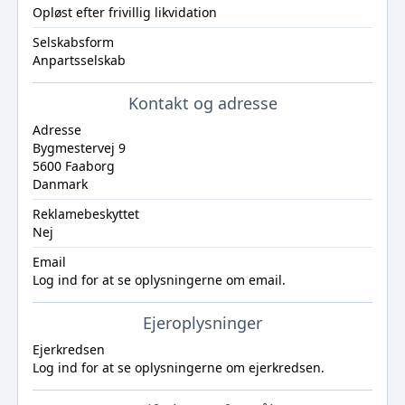
Opløst efter frivillig likvidation
Selskabsform
Anpartsselskab
Kontakt og adresse
Adresse
Bygmestervej 9
5600 Faaborg
Danmark
Reklamebeskyttet
Nej
Email
Log ind
for at se oplysningerne om email.
Ejeroplysninger
Ejerkredsen
Log ind
for at se oplysningerne om ejerkredsen.