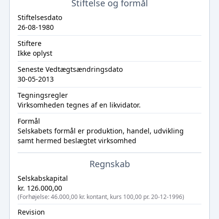
Stiftelse og formål
Stiftelsesdato
26-08-1980
Stiftere
Ikke oplyst
Seneste Vedtægtsændringsdato
30-05-2013
Tegningsregler
Virksomheden tegnes af en likvidator.
Formål
Selskabets formål er produktion, handel, udvikling
samt hermed beslægtet virksomhed
Regnskab
Selskabskapital
kr. 126.000,00
(Forhøjelse: 46.000,00 kr. kontant, kurs 100,00 pr. 20-12-1996)
Revision