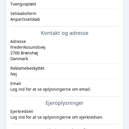
Tvangsopløst
Selskabsform
Anpartsselskab
Kontakt og adresse
Adresse
Frederikssundsvej
2700 Brønshøj
Danmark
Reklamebeskyttet
Nej
Email
Log ind
for at se oplysningerne om email.
Ejeroplysninger
Ejerkredsen
Log ind
for at se oplysningerne om ejerkredsen.