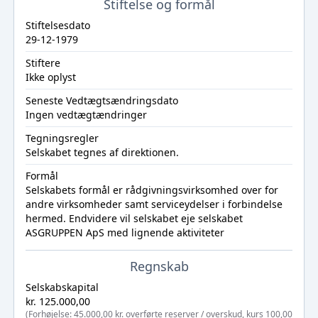
Stiftelse og formål
Stiftelsesdato
29-12-1979
Stiftere
Ikke oplyst
Seneste Vedtægtsændringsdato
Ingen vedtægtændringer
Tegningsregler
Selskabet tegnes af direktionen.
Formål
Selskabets formål er rådgivningsvirksomhed over for
andre virksomheder samt serviceydelser i forbindelse
hermed. Endvidere vil selskabet eje selskabet
ASGRUPPEN ApS med lignende aktiviteter
Regnskab
Selskabskapital
kr. 125.000,00
(Forhøjelse: 45.000,00 kr. overførte reserver / overskud, kurs 100,00