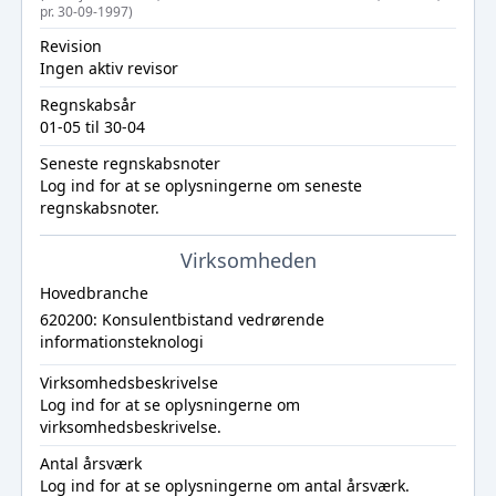
pr. 30-09-1997)
Revision
Ingen aktiv revisor
Regnskabsår
01-05 til 30-04
Seneste regnskabsnoter
Log ind
for at se oplysningerne om seneste
regnskabsnoter.
Virksomheden
Hovedbranche
620200: Konsulentbistand vedrørende
informationsteknologi
Virksomhedsbeskrivelse
Log ind
for at se oplysningerne om
virksomhedsbeskrivelse.
Antal årsværk
Log ind
for at se oplysningerne om antal årsværk.