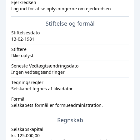
Ejerkredsen
Log ind
for at se oplysningerne om ejerkredsen.
Stiftelse og formål
Stiftelsesdato
13-02-1981
Stiftere
Ikke oplyst
Seneste Vedtægtsændringsdato
Ingen vedtægtændringer
Tegningsregler
Selskabet tegnes af likvidator.
Formål
Selskabets formål er formueadministration.
Regnskab
Selskabskapital
kr. 125.000,00