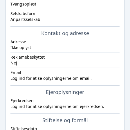
Tvangsopløst
Selskabsform
Anpartsselskab
Kontakt og adresse
Adresse
Ikke oplyst
Reklamebeskyttet
Nej
Email
Log ind
for at se oplysningerne om email.
Ejeroplysninger
Ejerkredsen
Log ind
for at se oplysningerne om ejerkredsen.
Stiftelse og formål
Stiftelsesdato