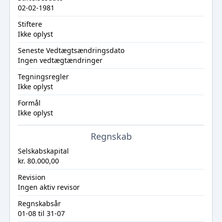
02-02-1981
Stiftere
Ikke oplyst
Seneste Vedtægtsændringsdato
Ingen vedtægtændringer
Tegningsregler
Ikke oplyst
Formål
Ikke oplyst
Regnskab
Selskabskapital
kr. 80.000,00
Revision
Ingen aktiv revisor
Regnskabsår
01-08 til 31-07