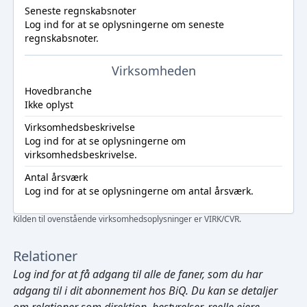
Seneste regnskabsnoter
Log ind
for at se oplysningerne om seneste
regnskabsnoter.
Virksomheden
Hovedbranche
Ikke oplyst
Virksomhedsbeskrivelse
Log ind
for at se oplysningerne om
virksomhedsbeskrivelse.
Antal årsværk
Log ind
for at se oplysningerne om antal årsværk.
Kilden til ovenstående virksomhedsoplysninger er VIRK/CVR.
Relationer
Log ind
for at få adgang til alle de faner, som du har
adgang til i dit abonnement hos BiQ. Du kan se detaljer