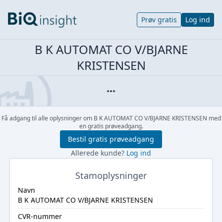
Prøv gratis
Log ind
B K AUTOMAT CO V/BJARNE
KRISTENSEN
Få adgang til alle oplysninger om B K AUTOMAT CO V/BJARNE KRISTENSEN med
en gratis prøveadgang.
Bestil gratis prøveadgang
Allerede kunde?
Log ind
Stamoplysninger
Navn
B K AUTOMAT CO V/BJARNE KRISTENSEN
CVR-nummer