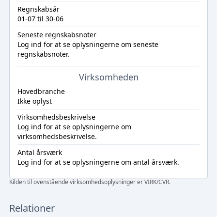
Regnskabsår
01-07 til 30-06
Seneste regnskabsnoter
Log ind
for at se oplysningerne om seneste
regnskabsnoter.
Virksomheden
Hovedbranche
Ikke oplyst
Virksomhedsbeskrivelse
Log ind
for at se oplysningerne om
virksomhedsbeskrivelse.
Antal årsværk
Log ind
for at se oplysningerne om antal årsværk.
Kilden til ovenstående virksomhedsoplysninger er VIRK/CVR.
Relationer