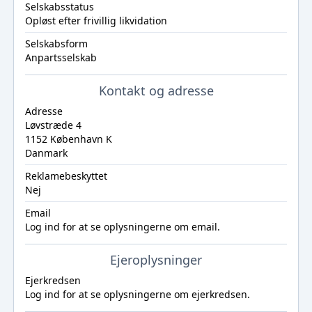
Selskabsstatus
Opløst efter frivillig likvidation
Selskabsform
Anpartsselskab
Kontakt og adresse
Adresse
Løvstræde 4
1152 København K
Danmark
Reklamebeskyttet
Nej
Email
Log ind
for at se oplysningerne om email.
Ejeroplysninger
Ejerkredsen
Log ind
for at se oplysningerne om ejerkredsen.