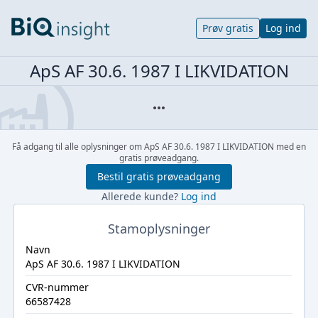
Prøv gratis
Log ind
ApS AF 30.6. 1987 I LIKVIDATION
Få adgang til alle oplysninger om ApS AF 30.6. 1987 I LIKVIDATION med en
gratis prøveadgang.
Bestil gratis prøveadgang
Allerede kunde?
Log ind
Stamoplysninger
Navn
ApS AF 30.6. 1987 I LIKVIDATION
CVR-nummer
66587428