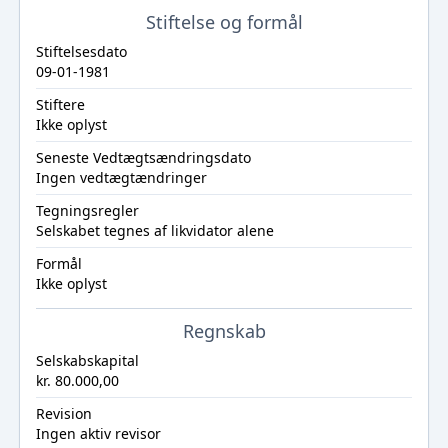
Stiftelse og formål
Stiftelsesdato
09-01-1981
Stiftere
Ikke oplyst
Seneste Vedtægtsændringsdato
Ingen vedtægtændringer
Tegningsregler
Selskabet tegnes af likvidator alene
Formål
Ikke oplyst
Regnskab
Selskabskapital
kr. 80.000,00
Revision
Ingen aktiv revisor