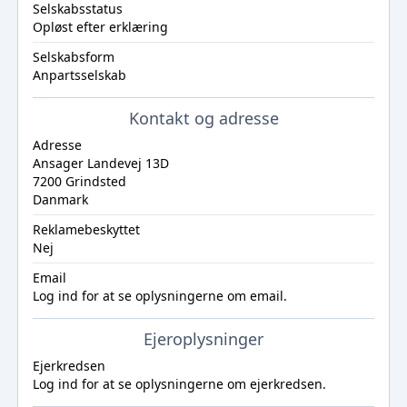
Selskabsstatus
Opløst efter erklæring
Selskabsform
Anpartsselskab
Kontakt og adresse
Adresse
Ansager Landevej 13D
7200 Grindsted
Danmark
Reklamebeskyttet
Nej
Email
Log ind
for at se oplysningerne om email.
Ejeroplysninger
Ejerkredsen
Log ind
for at se oplysningerne om ejerkredsen.