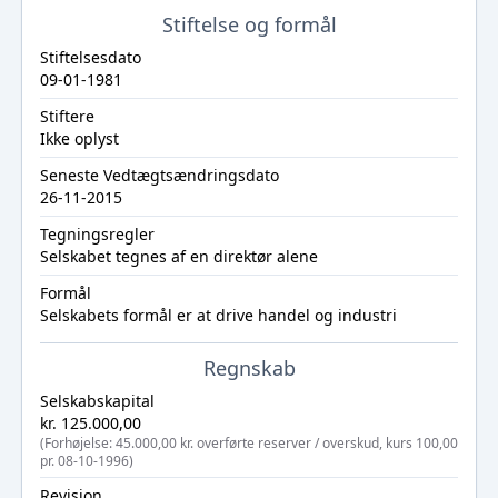
Stiftelse og formål
Stiftelsesdato
09-01-1981
Stiftere
Ikke oplyst
Seneste Vedtægtsændringsdato
26-11-2015
Tegningsregler
Selskabet tegnes af en direktør alene
Formål
Selskabets formål er at drive handel og industri
Regnskab
Selskabskapital
kr. 125.000,00
(Forhøjelse: 45.000,00 kr. overførte reserver / overskud, kurs 100,00
pr. 08-10-1996)
Revision