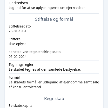
Ejerkredsen
Log ind
for at se oplysningerne om ejerkredsen.
Stiftelse og formål
Stiftelsesdato
26-01-1981
Stiftere
Ikke oplyst
Seneste Vedtægtsændringsdato
05-02-2024
Tegningsregler
Selskabet tegnes af den samlede bestyrelse.
Formål
Selskabets formål er udlejning af ejendomme samt salg
af konsulentbistand.
Regnskab
Selskabskapital