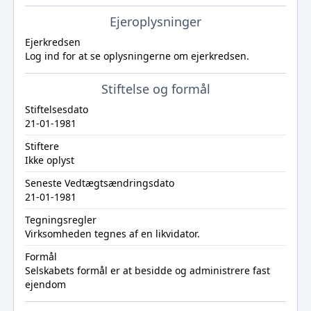
Ejeroplysninger
Ejerkredsen
Log ind
for at se oplysningerne om ejerkredsen.
Stiftelse og formål
Stiftelsesdato
21-01-1981
Stiftere
Ikke oplyst
Seneste Vedtægtsændringsdato
21-01-1981
Tegningsregler
Virksomheden tegnes af en likvidator.
Formål
Selskabets formål er at besidde og administrere fast
ejendom