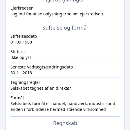
Ejerkredsen
Log ind
for at se oplysningerne om ejerkredsen.
Stiftelse og formål
Stiftelsesdato
01-09-1980
Stiftere
Ikke oplyst
Seneste Vedtægtsændringsdato
30-11-2018
Tegningsregler
Selskabet tegnes af en direktør.
Formål
Selskabets formål er handel, håndværk, industri samt
anden i forbindelse hermed stående virksomhed
Regnskab