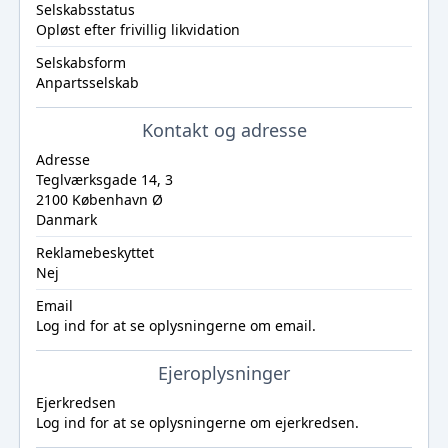
Selskabsstatus
Opløst efter frivillig likvidation
Selskabsform
Anpartsselskab
Kontakt og adresse
Adresse
Teglværksgade 14, 3
2100 København Ø
Danmark
Reklamebeskyttet
Nej
Email
Log ind
for at se oplysningerne om email.
Ejeroplysninger
Ejerkredsen
Log ind
for at se oplysningerne om ejerkredsen.