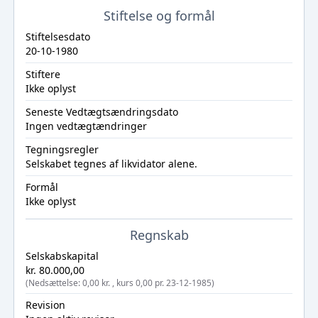
Stiftelse og formål
Stiftelsesdato
20-10-1980
Stiftere
Ikke oplyst
Seneste Vedtægtsændringsdato
Ingen vedtægtændringer
Tegningsregler
Selskabet tegnes af likvidator alene.
Formål
Ikke oplyst
Regnskab
Selskabskapital
kr. 80.000,00
(Nedsættelse: 0,00 kr. , kurs 0,00 pr. 23-12-1985)
Revision